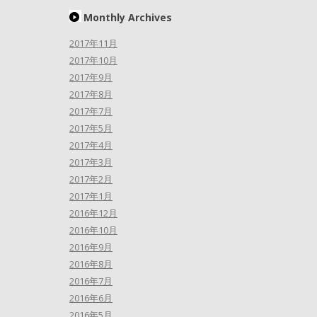
Monthly Archives
2017年11月
2017年10月
2017年9月
2017年8月
2017年7月
2017年5月
2017年4月
2017年3月
2017年2月
2017年1月
2016年12月
2016年10月
2016年9月
2016年8月
2016年7月
2016年6月
2016年5月