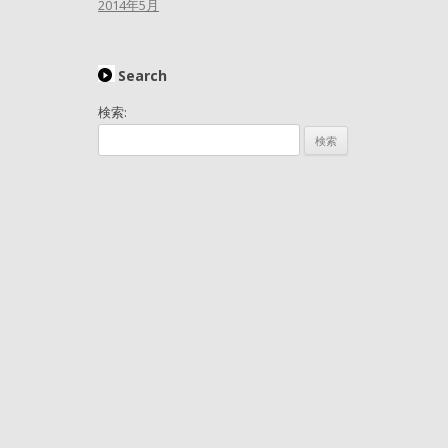
2014年5月
Search
検索: