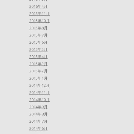
2016年4月
2015年11月
2015年10月
2015年8月
2015年7月
2015年6月
2015年5月
2015年4月
2015年3月
2015年2月
2015年1月
2014年12月
2014年11月
2014年10月
2014年9月
2014年8月
2014年7月
2014年6月